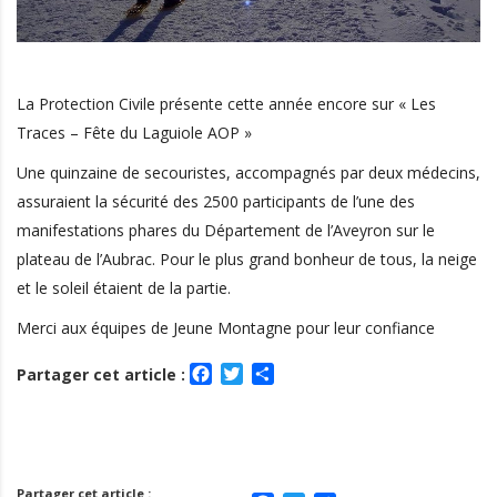
La Protection Civile présente cette année encore sur « Les
Traces – Fête du Laguiole AOP »
Une quinzaine de secouristes, accompagnés par deux médecins,
assuraient la sécurité des 2500 participants de l’une des
manifestations phares du Département de l’Aveyron sur le
plateau de l’Aubrac. Pour le plus grand bonheur de tous, la neige
et le soleil étaient de la partie.
Merci aux équipes de Jeune Montagne pour leur confiance
Facebook
Twitter
Partager
Partager cet article :
Partager cet article :