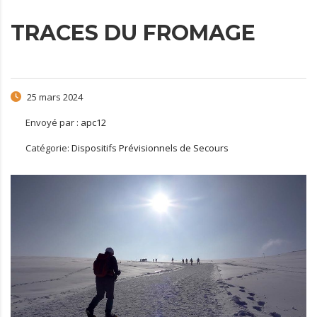
TRACES DU FROMAGE
25 mars 2024
Envoyé par :
apc12
Catégorie:
Dispositifs Prévisionnels de Secours