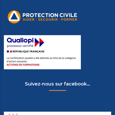
Suivez-nous sur facebook…