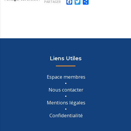
Facebook
Twitter
Partager
PARTAGER
Liens Utiles
Espace membres
Nous contacter
Mentions légales
Confidentialité