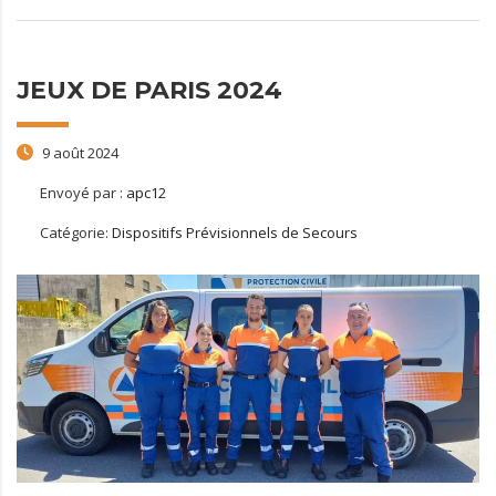
JEUX DE PARIS 2024
9 août 2024
Envoyé par :
apc12
Catégorie:
Dispositifs Prévisionnels de Secours