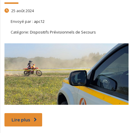
25 août 2024
Envoyé par :
apc12
Catégorie:
Dispositifs Prévisionnels de Secours
Lire plus