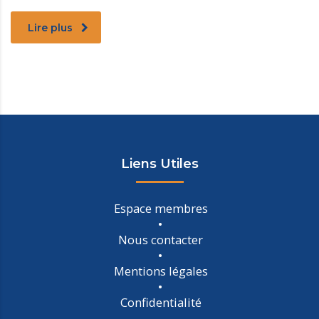
Lire plus
Liens Utiles
Espace membres
Nous contacter
Mentions légales
Confidentialité