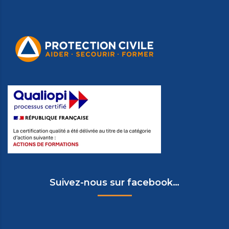
Suivez-nous sur facebook…