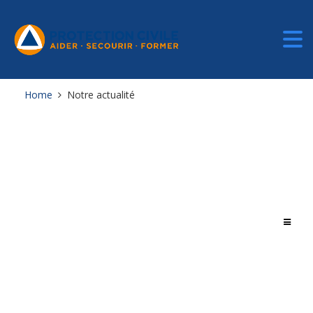
Home
Notre actualité