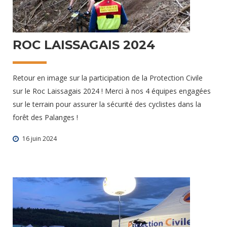
19 juin 2024
ROC LAISSAGAIS 2024
Retour en image sur la participation de la Protection Civile
sur le Roc Laissagais 2024 ! Merci à nos 4 équipes engagées
sur le terrain pour assurer la sécurité des cyclistes dans la
forêt des Palanges !
16 juin 2024