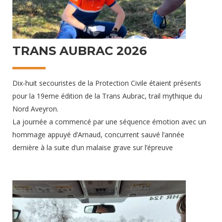
TRANS AUBRAC 2026
Dix-huit secouristes de la Protection Civile étaient présents
pour la 19eme édition de la Trans Aubrac, trail mythique du
Nord Aveyron.
La journée a commencé par une séquence émotion avec un
hommage appuyé d’Arnaud, concurrent sauvé l’année
dernière à la suite d’un malaise grave sur l’épreuve
23 avril 2026