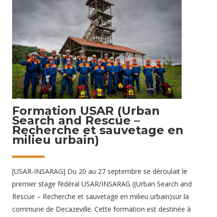
21 décembre 2025
Formation USAR (Urban
Search and Rescue –
Recherche et sauvetage en
milieu urbain)
[USAR-INSARAG] Du 20 au 27 septembre se déroulait le
premier stage fédéral USAR/INSARAG ((Urban Search and
Rescue – Recherche et sauvetage en milieu urbain)sur la
commune de Decazeville. Cette formation est destinée à