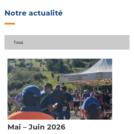
Notre actualité
Mai – Juin 2026