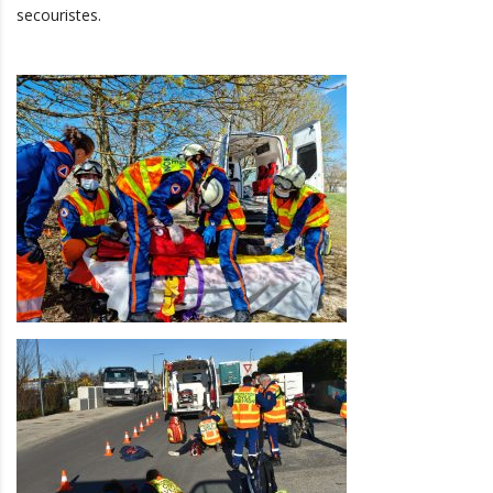
secouristes.