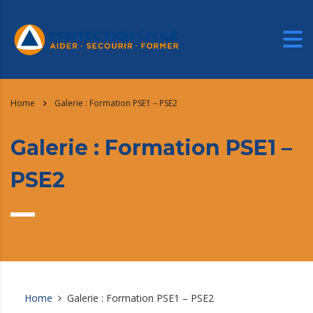
Home
Galerie : Formation PSE1 – PSE2
Galerie : Formation PSE1 –
PSE2
Home
Galerie : Formation PSE1 – PSE2