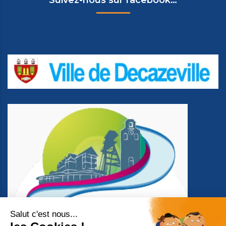
Suivez-nous sur facebook…