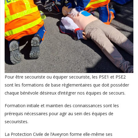
Pour être secouriste ou équiper secouriste, les PSE1 et PSE2
sont les formations de base règlementaires que doit posséder
chaque bénévole désireux d’intégrer nos équipes de secours.
Formation initiale et maintien des connaissances sont les
prérequis nécessaires pour agir au sein des équipes de
secouristes.
La Protection Civile de l’Aveyron forme elle-même ses