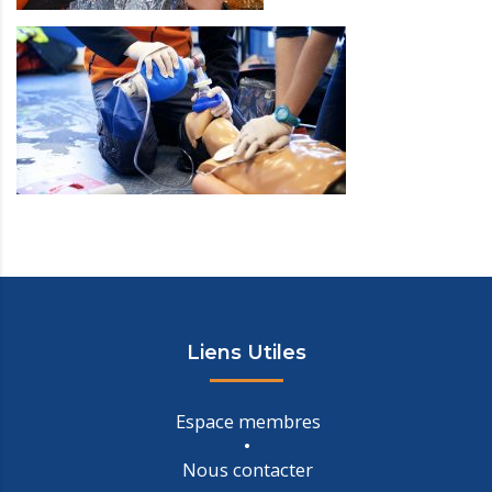
Liens Utiles
Espace membres
Nous contacter