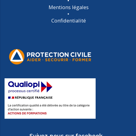
Mentions légales
Confidentialité