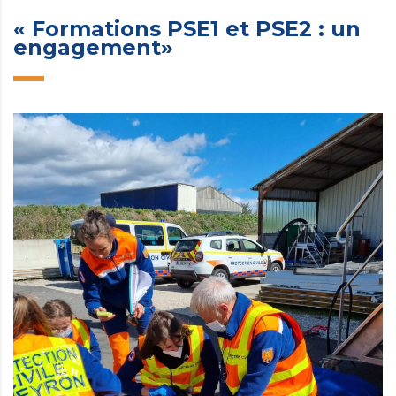
« Formations PSE1 et PSE2 : un
engagement»