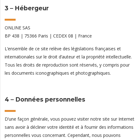
3 – Hébergeur
ONLINE
SAS
BP 438 | 75366 Paris | CEDEX 08 | France
L’ensemble de ce site relève des législations françaises et
internationales sur le droit d’auteur et la propriété intellectuelle.
Tous les droits de reproduction sont réservés, y compris pour
les documents iconographiques et photographiques.
4 – Données personnelles
D’une façon générale, vous pouvez visiter notre site sur Internet
sans avoir à décliner votre identité et à fournir des informations
personnelles vous concernant. Cependant, nous pouvons