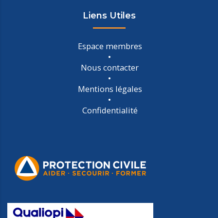
Liens Utiles
Espace membres
Nous contacter
Mentions légales
Confidentialité