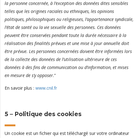
la personne concernée, à l’exception des données dites sensibles
telles que les origines raciales ou ethniques, les opinions
politiques, philosophiques ou religieuses, l’appartenance syndicale,
l’état de santé ou la vie sexuelle des personnes. Ces données
peuvent être conservées pendant toute la durée nécessaire à la
réalisation des finalités prévues et une mise à jour annuelle doit
être prévue.
Les personnes concernées doivent être informées lors
de la collecte des données de l’utilisation ultérieure de ces
données à des fins de communication ou d’information, et mises
en mesure de s’y opposer.
”
En savoir plus :
www.cnil.fr
5 – Politique des cookies
Un cookie est un fichier qui est téléchargé sur votre ordinateur