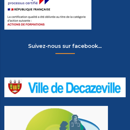
Suivez-nous sur facebook…