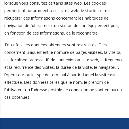
lorsque vous consultez certains sites web. Les cookies
permettent notamment à ces sites web de stocker et de
récupérer des informations concernant les habitudes de
navigation de l’utilisateur d’un site ou de son équipement puis,
en fonction de ces informations, de le reconnaître.
Toutefois, les données obtenues sont restreintes. Elles
concernent uniquement le nombre de pages visitées, la ville où
est localisée l’adresse IP de connexion au site web, la fréquence
et la récurrence des visites, la durée de la visite, le navigateur,
l’opérateur ou le type de terminal à partir duquel la visite est
effectuée. Des données telles que le nom, le prénom de
l’utilisateur ou l’adresse postale de connexion ne sont en aucun
cas obtenues.