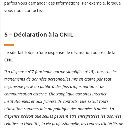
parfois vous demander des informations. Par exemple, lorsque
vous nous contactez.
5 – Déclaration à la CNIL
Le site fait l’objet d’une dispense de déclaration auprès de la
CNIL.
“
La dispense n°7 (ancienne norme simplifiée n°15) concerne les
traitements de données personnelles mis en œuvre par tout
organisme privé ou public à des fins d’information et de
communication externe. Elle s’applique aux sites internet
institutionnels et aux fichiers de contacts.
Elle exclut toute
utilisation commerciale ou politique des données traitées. La
dispense prévoit que seules peuvent être enregistrées les données
relatives à l’identité, la vie professionnelle, les centres d’intérêts de