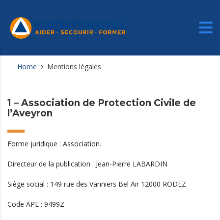
Home
Mentions légales
1 – Association de Protection Civile de
l’Aveyron
Forme juridique : Association.
Directeur de la publication : Jean-Pierre LABARDIN
Siège social : 149 rue des Vanniers Bel Air 12000 RODEZ
Code APE : 9499Z