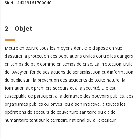
Siret : 44019161700040
2 – Objet
Mettre en œuvre tous les moyens dont elle dispose en vue
d’assurer la protection des populations civiles contre les dangers
en temps de paix comme en temps de crise. La Protection Civile
de l’Aveyron fonde ses actions de sensibilisation et d’information
du public sur : la prévention des accidents de toute nature, la
formation aux premiers secours et à la sécurité. Elle est
susceptible de participer, à la demande des pouvoirs publics, des
organismes publics ou privés, ou à son initiative, à toutes les
opérations de secours de couverture sanitaire ou d’aide
humanitaire tant sur le territoire national ou à l’extérieur.