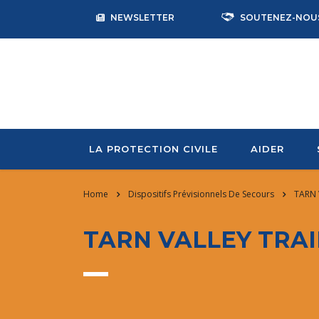
NEWSLETTER
SOUTENEZ-NOU
LA PROTECTION CIVILE
AIDER
Home
Dispositifs Prévisionnels De Secours
TARN 
TARN VALLEY TRAI