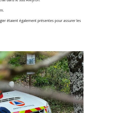
rn.
er étaient également présentes pour assurer les