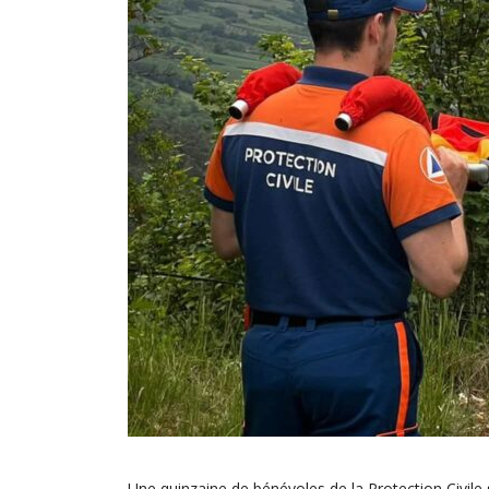
Une quinzaine de bénévoles de la Protection Civile s