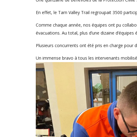
En effet, le Tarn Valley Trail regroupait 3500 parti
Comme chaque année, nos équipes ont pu collabore
évacuations. Au total, plus d’une dizaine d’équipes 
Plusieurs concurrents ont été pris en charge pour 
Un immense bravo à tous les intervenants mobilisés