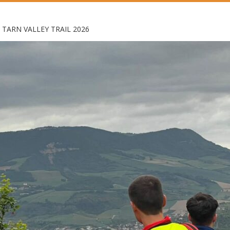
TARN VALLEY TRAIL 2026