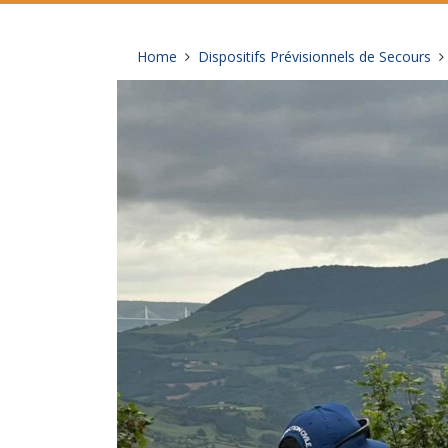
Home
Dispositifs Prévisionnels de Secours